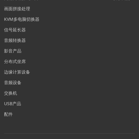
画面拼接处理
KVM多电脑切换器
信号延长器
音频转换器
影音产品
分布式坐席
边缘计算设备
音频设备
交换机
USB产品
配件