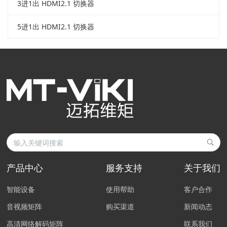
3进1出 HDMI2.1 切换器
5进1出 HDMI2.1 切换器
产品中心
服务支持
关于我们
智能设备
使用帮助
客户合作
音视频矩阵
购买渠道
新闻动态
高清网络解码矩阵
联系我们