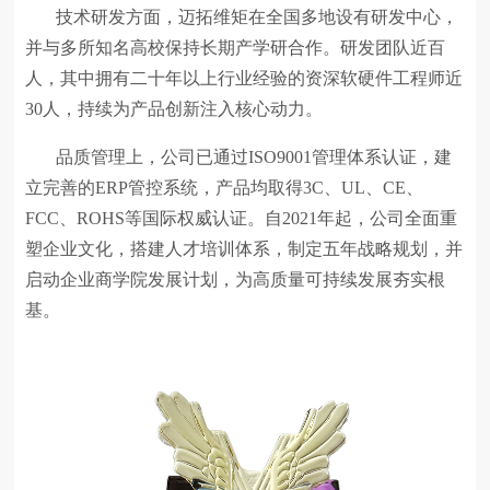
技术研发方面，迈拓维矩在全国多地设有研发中心，
并与多所知名高校保持长期产学研合作。研发团队近百
人，其中拥有二十年以上行业经验的资深软硬件工程师近
30人，持续为产品创新注入核心动力。
品质管理上，公司已通过ISO9001管理体系认证，建
立完善的ERP管控系统，产品均取得3C、UL、CE、
FCC、ROHS等国际权威认证。自2021年起，公司全面重
塑企业文化，搭建人才培训体系，制定五年战略规划，并
启动企业商学院发展计划，为高质量可持续发展夯实根
基。