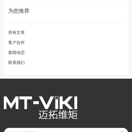
为您推荐
所有文章
客户合作
新闻动态
联系我们