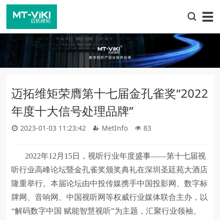
☰
迈拓维矩荣膺第十七届金孔雀奖“2022
年度十大信号处理品牌”
2023-01-03 11:23:42
MetInfo
83
2022年12月15日，视听行业年度盛事——第十七届视
听行业高峰论坛暨金孔雀奖颁奖典礼在深圳圣廷苑大酒店
隆重举行。本届论坛由中投传媒携手中国投影网、数字标
牌网、音响网、中国视听网等权威行业媒体联合主办，以
“解码数字中国 赋能智慧视听”为主题，汇聚行业领袖、