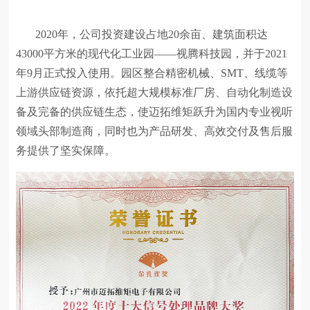
2020年，公司投资建设占地20余亩、建筑面积达
43000平方米的现代化工业园——视腾科技园，并于2021
年9月正式投入使用。园区整合精密机械、SMT、线缆等
上游供应链资源，依托超大规模标准厂房、自动化制造设
备及完备的供应链生态，使迈拓维矩跃升为国内专业视听
领域头部制造商，同时也为产品研发、高效交付及售后服
务提供了坚实保障。