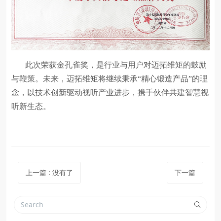
此次荣获金孔雀奖，是行业与用户对迈拓维矩的鼓励
与鞭策。未来，迈拓维矩将继续秉承“精心锻造产品”的理
念，以技术创新驱动视听产业进步，携手伙伴共建智慧视
听新生态。
上一篇
:
没有了
下一篇