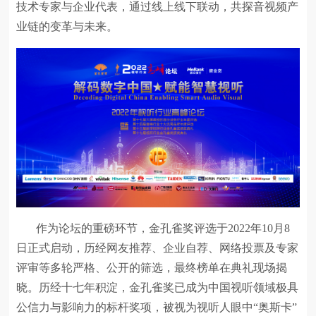
技术专家与企业代表，通过线上线下联动，共探音视频产
业链的变革与未来。
作为论坛的重磅环节，金孔雀奖评选于2022年10月8
日正式启动，历经网友推荐、企业自荐、网络投票及专家
评审等多轮严格、公开的筛选，最终榜单在典礼现场揭
晓。历经十七年积淀，金孔雀奖已成为中国视听领域极具
公信力与影响力的标杆奖项，被视为视听人眼中“奥斯卡”