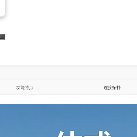
功能特点
连接拓扑