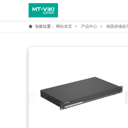
当前位置：
网站首页
产品中心
画面拼接处