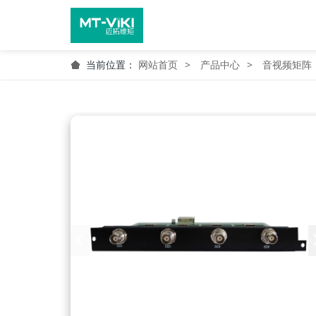
当前位置：
网站首页
产品中心
音视频矩阵