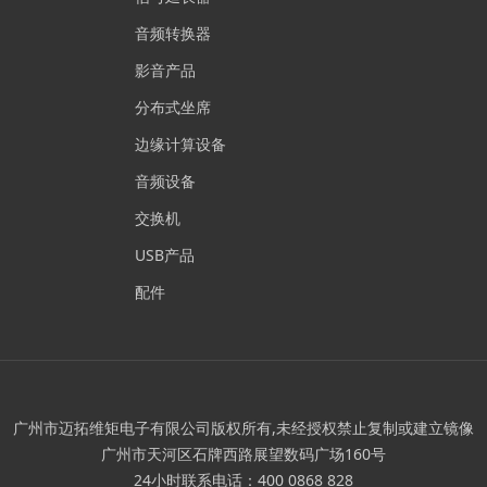
音频转换器
影音产品
分布式坐席
边缘计算设备
音频设备
交换机
USB产品
配件
广州市迈拓维矩电子有限公司版权所有,未经授权禁止复制或建立镜像
广州市天河区石牌西路展望数码广场160号
24小时联系电话：400 0868 828