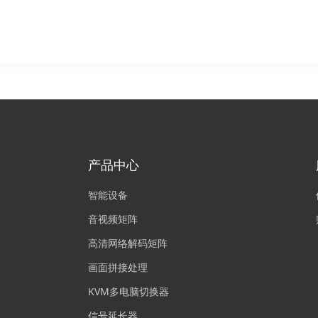
产品中心
智能设备
音视频矩阵
高清网络解码矩阵
画面拼接处理
KVM多电脑切换器
信号延长器