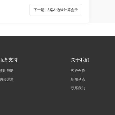
下一篇
:
8路Ai边缘计算盒子
服务支持
关于我们
使用帮助
客户合作
购买渠道
新闻动态
联系我们