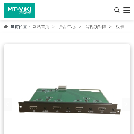
☰
当前位置：
网站首页
产品中心
音视频矩阵
板卡