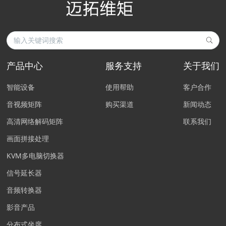
产品中心
服务支持
关于我们
智能设备
使用帮助
客户合作
音视频矩阵
购买渠道
新闻动态
高清网络解码矩阵
联系我们
画面拼接处理
KVM多电脑切换器
信号延长器
音频转换器
影音产品
分布式坐席