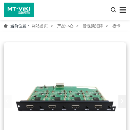
☰
当前位置：
网站首页
产品中心
音视频矩阵
板卡