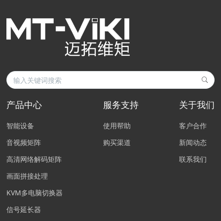
产品中心
服务支持
关于我们
智能设备
使用帮助
客户合作
音视频矩阵
购买渠道
新闻动态
高清网络解码矩阵
联系我们
画面拼接处理
KVM多电脑切换器
信号延长器