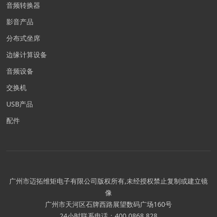
音频转换器
影音产品
分布式坐席
边缘计算设备
音频设备
交换机
USB产品
配件
广州市迈拓维矩电子有限公司版权所有,未经授权禁止复制或建立镜
像
广州市天河区石牌西路展望数码广场160号
24小时联系电话：400 0868 828