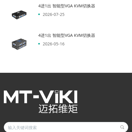
4进1出 智能型VGA KVM切换器
2026-07-25
4进1出 智能型VGA KVM切换器
2026-05-16