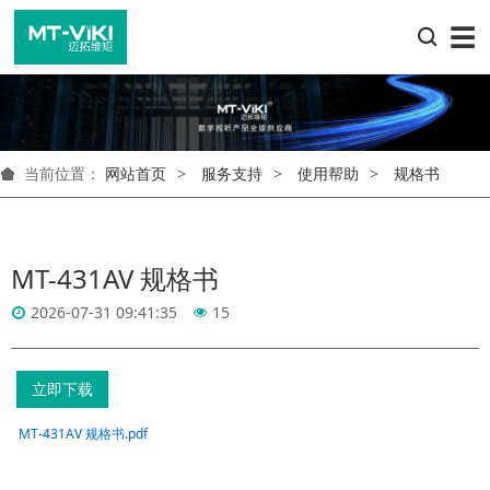
☰
当前位置：
网站首页
服务支持
使用帮助
规格书
MT-431AV 规格书
2026-07-31 09:41:35
15
立即下载
MT-431AV 规格书.pdf