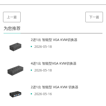
上一篇
下一篇
为您推荐
2进1出 智能型 VGA KVM切换器
2026-05-18
4进1出 智能型VGA KVM切换器
2026-05-18
2进1出 智能型 VGA KVM 切换器
2026-05-16