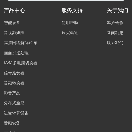
产品中心
服务支持
关于我们
智能设备
使用帮助
客户合作
音视频矩阵
购买渠道
新闻动态
高清网络解码矩阵
联系我们
画面拼接处理
KVM多电脑切换器
信号延长器
音频转换器
影音产品
分布式坐席
边缘计算设备
音频设备