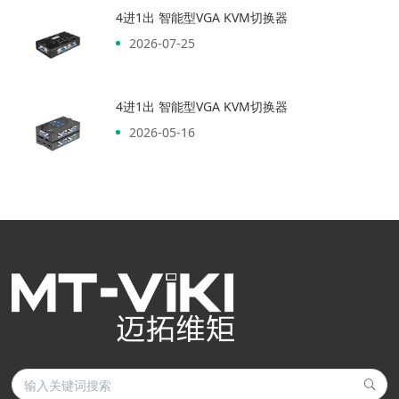
4进1出 智能型VGA KVM切换器
2026-07-25
4进1出 智能型VGA KVM切换器
2026-05-16