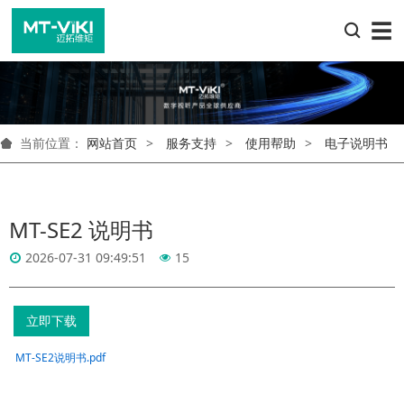
☰
当前位置：
网站首页
服务支持
使用帮助
电子说明书
MT-SE2 说明书
2026-07-31 09:49:51
15
立即下载
MT-SE2说明书.pdf