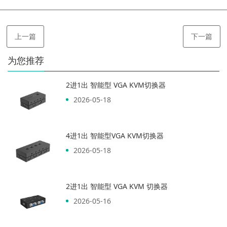
上一篇
下一篇
为您推荐
2进1出 智能型 VGA KVM切换器
2026-05-18
4进1出 智能型VGA KVM切换器
2026-05-18
2进1出 智能型 VGA KVM 切换器
2026-05-16